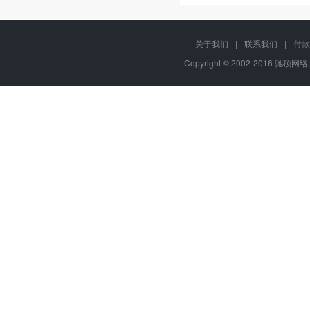
关于我们
|
联系我们
|
付款
Copyright © 2002-2016 驰硕网络,