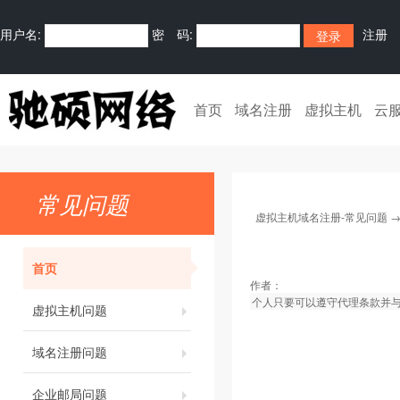
用户名:
密 码:
注册
首页
域名注册
虚拟主机
云
常见问题
虚拟主机域名注册-常见问题
首页
作者：
个人只要可以遵守代理条款并与
虚拟主机问题
域名注册问题
企业邮局问题