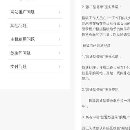
2.“推广型登录”服务承诺：
网站推广问题
搜狐工作人员在1个工作日内处
网站将在所在类目和搜索页面的
其他问题
登录用户根据搜狐给予的账号和
搜索页面的访问量，以及经该
主机租用问题
搜狐网站普通登录
数据库问题
1.“普通型登录”服务承诺：
支付问题
快速处理：搜狐工作人员在1个
新登录的网站，开始一周内排在
显示。
2.“普通型登录”服务费用:
搜狐普通型登录服务是一种收费
年)。
3. 所有申请“普通型登录”的
我已阅读确认和接受搜狐“网站