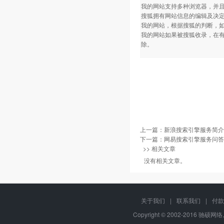
我的网站支持多种浏览器，并
搜狐拥有网站信息的编辑及决
我的网站，根据搜狐的判断，
我的网站如果被搜狐收录，在
除。
上一篇：
新浪搜索引擎服务简介
下一篇：
网易搜索引擎服务问答
>> 相关文章
没有相关文章。
关于我们
|
联系我们
|
付款
Copyright © 2002-2016 驰硕网络,