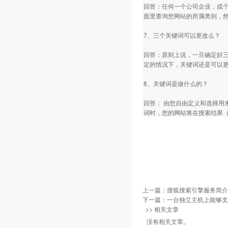
回答：任何一个公司企业，或
面里查询您网站的所属类别，
7、三个关键词可以更改么？
回答：原则上说，一旦确定好
定的情况下，关键词还是可以
8、关键词是做什么的？
回答： 由您自由定义和选择用
词时，您的网站将在搜索结果
上一篇：
搜狐搜索引擎服务简介
下一篇：
一台独立主机上能够支
>> 相关文章
没有相关文章。