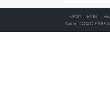
关于我们
|
联系我们
|
付款
Copyright © 2002-2016 驰硕网络,