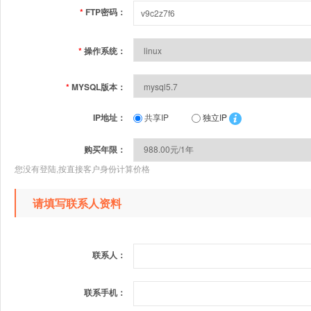
*
FTP密码：
*
操作系统：
*
MYSQL版本：
IP地址：
共享IP
独立IP
购买年限：
您没有登陆,按直接客户身份计算价格
请填写联系人资料
联系人：
联系手机：