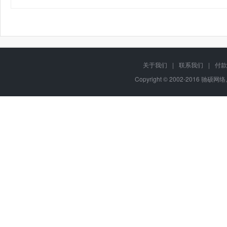
关于我们
|
联系我们
|
付款
Copyright © 2002-2016 驰硕网络,